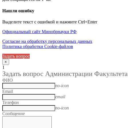
Нашли ошибку
Выделите текст с ошибкой и нажмите Ctrl+Enter
Официальный сайт Минобрнауки РФ
Согласие на обработку персональных данных
Политика обработки Cookie-файлов
Задать вопрос
×
1
Задать вопрос Администрации Факультета
ФИО
no-icon
Email
email
Телефон
no-icon
Сообщение