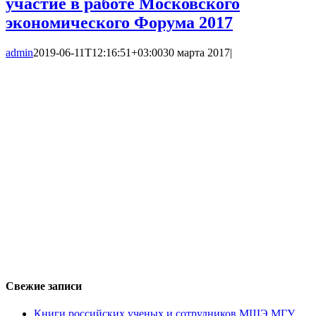
участие в работе Московского
экономического Форума 2017
admin
2019-06-11T12:16:51+03:00
30 марта 2017
|
Свежие записи
Книги российских ученых и сотрудников МШЭ МГУ