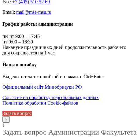
Fax:
+7 (495) 510 52 69
Email:
mail@mse-msu.ru
График работы администрации
пн-чт 9:00 – 17:45
пт 9:00 – 16:30
Накануне праздничных дней продолжительность рабочего
дня сокращается на 1 час
Нашли ошибку
Выделите текст с ошибкой и нажмите Ctrl+Enter
Официальный сайт Минобрнауки РФ
Согласие на обработку персональных данных
Политика обработки Cookie-файлов
Задать вопрос
×
1
Задать вопрос Администрации Факультета