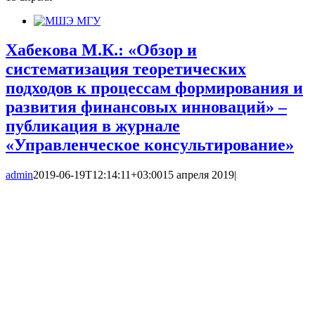
Хабекова М.К.: «Обзор и
систематизация теоретических
подходов к процессам формирования и
развития финансовых инноваций» –
публикация в журнале
«Управленческое консультирование»
admin
2019-06-19T12:14:11+03:00
15 апреля 2019
|