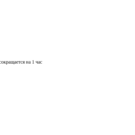
окращается на 1 час