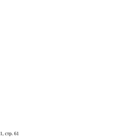
, стр. 61