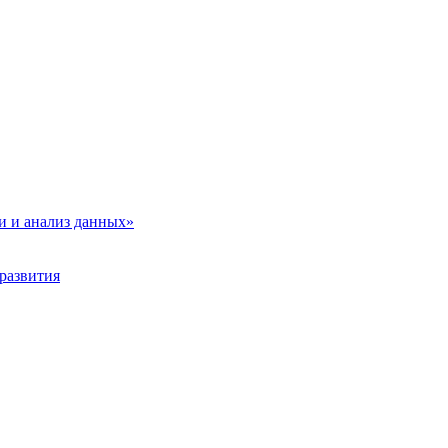
и и анализ данных»
развития