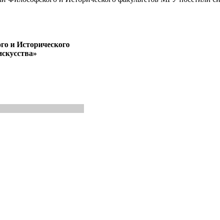
о и Исторического
искусства»