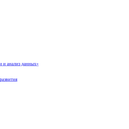
и и анализ данных»
развития