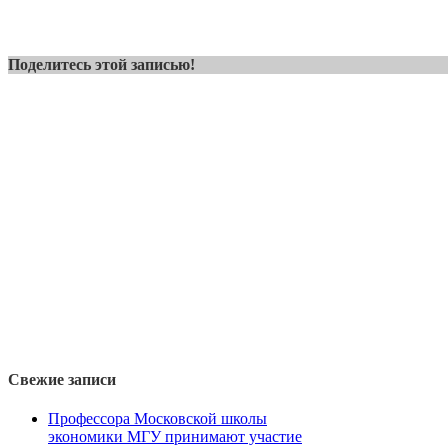
Поделитесь этой записью!
Свежие записи
Профессора Московской школы
экономики МГУ принимают участие