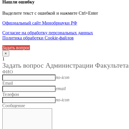
Нашли ошибку
Выделите текст с ошибкой и нажмите Ctrl+Enter
Официальный сайт Минобрнауки РФ
Согласие на обработку персональных данных
Политика обработки Cookie-файлов
Задать вопрос
×
1
Задать вопрос Администрации Факультета
ФИО
no-icon
Email
email
Телефон
no-icon
Сообщение