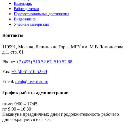
Календарь
Работодателям
Профессиональные достижения
Видеозаписи
Учебные материалы
Контакты
119991, Москва, Ленинские Горы, МГУ им. М.В.Ломоносова,
д.1, стр. 61
Phone:
+7 (495) 510 52 67, 510 52 68
Fax:
+7 (495) 510 52 69
Email:
mail@mse-msu.ru
График работы администрации
пн-чт 9:00 – 17:45
пт 9:00 – 16:30
Накануне праздничных дней продолжительность рабочего
дня сокращается на 1 час