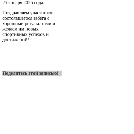
25 января 2025 года.
Поздравляем участников
состоявшегося забега с
хорошими результатами и
желаем им новых
спортивных успехов и
достижений!
Поделитесь этой записью!