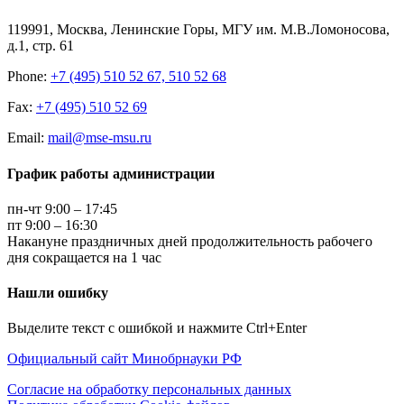
119991, Москва, Ленинские Горы, МГУ им. М.В.Ломоносова,
д.1, стр. 61
Phone:
+7 (495) 510 52 67, 510 52 68
Fax:
+7 (495) 510 52 69
Email:
mail@mse-msu.ru
График работы администрации
пн-чт 9:00 – 17:45
пт 9:00 – 16:30
Накануне праздничных дней продолжительность рабочего
дня сокращается на 1 час
Нашли ошибку
Выделите текст с ошибкой и нажмите Ctrl+Enter
Официальный сайт Минобрнауки РФ
Согласие на обработку персональных данных