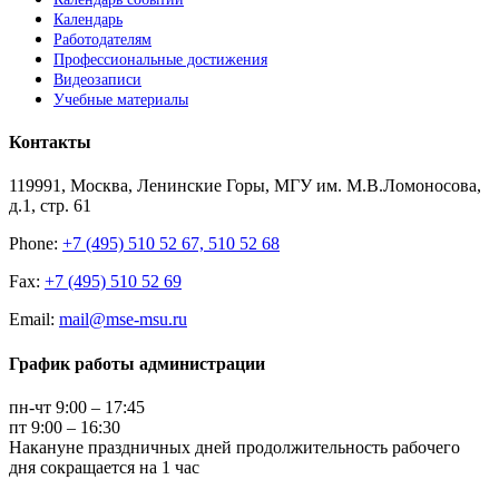
Календарь
Работодателям
Профессиональные достижения
Видеозаписи
Учебные материалы
Контакты
119991, Москва, Ленинские Горы, МГУ им. М.В.Ломоносова,
д.1, стр. 61
Phone:
+7 (495) 510 52 67, 510 52 68
Fax:
+7 (495) 510 52 69
Email:
mail@mse-msu.ru
График работы администрации
пн-чт 9:00 – 17:45
пт 9:00 – 16:30
Накануне праздничных дней продолжительность рабочего
дня сокращается на 1 час