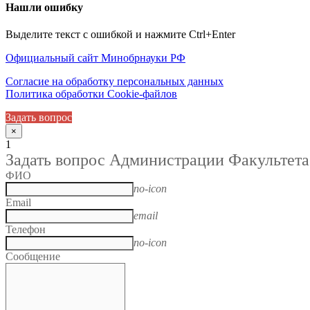
Нашли ошибку
Выделите текст с ошибкой и нажмите Ctrl+Enter
Официальный сайт Минобрнауки РФ
Согласие на обработку персональных данных
Политика обработки Cookie-файлов
Задать вопрос
×
1
Задать вопрос Администрации Факультета
ФИО
no-icon
Email
email
Телефон
no-icon
Сообщение