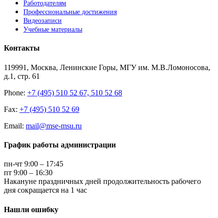
Работодателям
Профессиональные достижения
Видеозаписи
Учебные материалы
Контакты
119991, Москва, Ленинские Горы, МГУ им. М.В.Ломоносова,
д.1, стр. 61
Phone:
+7 (495) 510 52 67, 510 52 68
Fax:
+7 (495) 510 52 69
Email:
mail@mse-msu.ru
График работы администрации
пн-чт 9:00 – 17:45
пт 9:00 – 16:30
Накануне праздничных дней продолжительность рабочего
дня сокращается на 1 час
Нашли ошибку