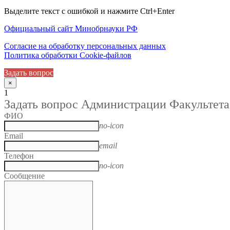
Выделите текст с ошибкой и нажмите Ctrl+Enter
Официальный сайт Минобрнауки РФ
Согласие на обработку персональных данных
Политика обработки Cookie-файлов
Задать вопрос
×
1
Задать вопрос Администрации Факультета
ФИО
no-icon
Email
email
Телефон
no-icon
Сообщение