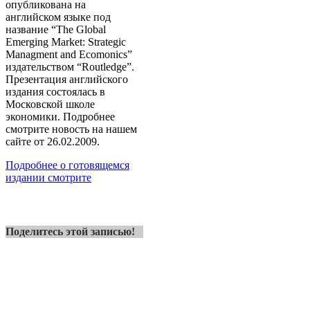
опубликована на
английском языке под
название “The Global
Emerging Market: Strategic
Managment and Ecomonics”
издательством “Routledge”.
Презентация английского
издания состоялась в
Московской школе
экономики. Подробнее
смотрите новость на нашем
сайте от 26.02.2009.
Подробнее о готовящемся
издании смотрите
Поделитесь этой записью!