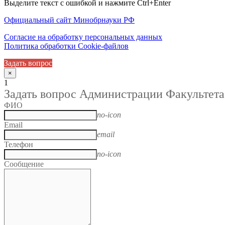
Выделите текст с ошибкой и нажмите Ctrl+Enter
Официальный сайт Минобрнауки РФ
Согласие на обработку персональных данных
Политика обработки Cookie-файлов
Задать вопрос
×
1
Задать вопрос Администрации Факультета
ФИО
no-icon
Email
email
Телефон
no-icon
Сообщение