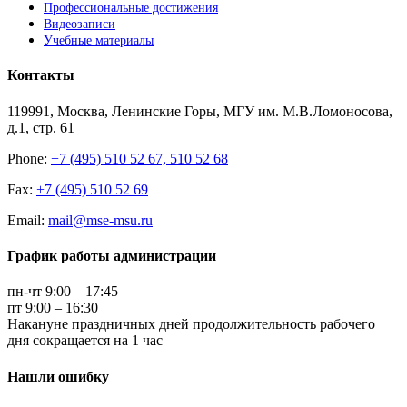
Профессиональные достижения
Видеозаписи
Учебные материалы
Контакты
119991, Москва, Ленинские Горы, МГУ им. М.В.Ломоносова,
д.1, стр. 61
Phone:
+7 (495) 510 52 67, 510 52 68
Fax:
+7 (495) 510 52 69
Email:
mail@mse-msu.ru
График работы администрации
пн-чт 9:00 – 17:45
пт 9:00 – 16:30
Накануне праздничных дней продолжительность рабочего
дня сокращается на 1 час
Нашли ошибку