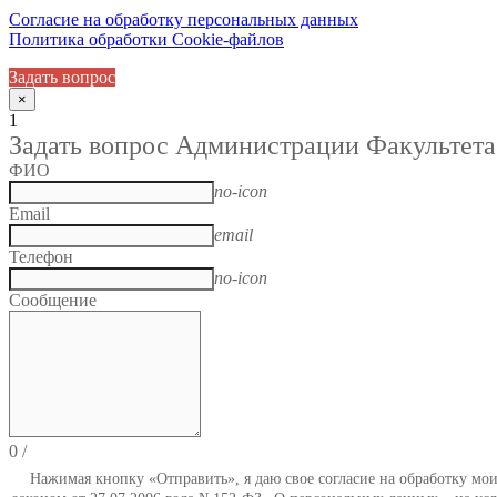
Согласие на обработку персональных данных
Политика обработки Cookie-файлов
Задать вопрос
×
1
Задать вопрос Администрации Факультета
ФИО
no-icon
Email
email
Телефон
no-icon
Сообщение
0
/
Нажимая кнопку «Отправить», я даю свое согласие на обработку мо