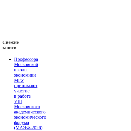
Свежие
записи
Профессора
Московской
школы
экономики
МГУ
принимают
участие
в работе
VIII
Московского
академического
экономического
форума
(МАЭФ-2026)