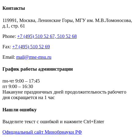
Контакты
119991, Москва, Ленинские Горы, МГУ им. М.В.Ломоносова,
д.1, стр. 61
Phone:
+7 (495) 510 52 67, 510 52 68
Fax:
+7 (495) 510 52 69
Email:
mail@mse-msu.ru
График работы администрации
пн-чт 9:00 – 17:45
пт 9:00 – 16:30
Накануне праздничных дней продолжительность рабочего
дня сокращается на 1 час
Нашли ошибку
Выделите текст с ошибкой и нажмите Ctrl+Enter
Официальный сайт Минобрнауки РФ