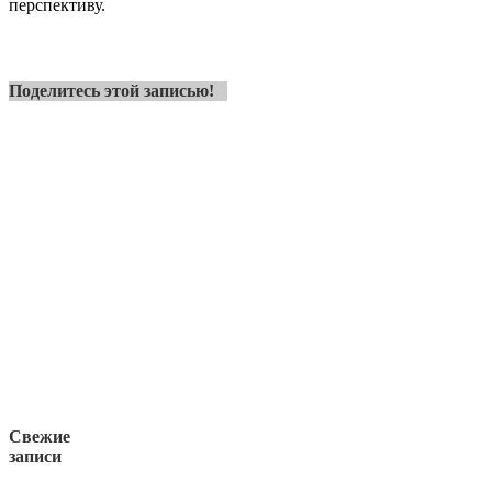
перспективу.
Поделитесь этой записью!
Свежие
записи