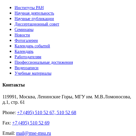
Институты РАН
Научная деятельность
Научные публикации
Диссертационный совет
Семинары
Новости
Фотогалереи
Календарь событий
Календарь
Работодателям
Профессиональные достижения
Видеозаписи
Учебные материалы
Контакты
119991, Москва, Ленинские Горы, МГУ им. М.В.Ломоносова,
д.1, стр. 61
Phone:
+7 (495) 510 52 67, 510 52 68
Fax:
+7 (495) 510 52 69
Email:
mail@mse-msu.ru