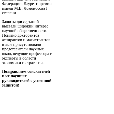
Федерации, Лауреат премии
имени М.В. Ломоносова I
степени.
Защиты диссертаций
вызвали широкий интерес
научной общественности.
Помимо докторантов,
аспирантов и магистрантов
в зале присутствовали
представители научных
школ, ведущие профессора и
эксперты в области
экономики и стратегии.
Поздравляем соискателей
и их научных
руководителей с успешной
защитой!