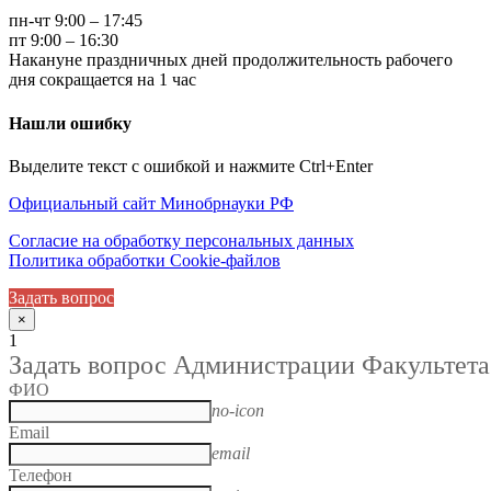
пн-чт 9:00 – 17:45
пт 9:00 – 16:30
Накануне праздничных дней продолжительность рабочего
дня сокращается на 1 час
Нашли ошибку
Выделите текст с ошибкой и нажмите Ctrl+Enter
Официальный сайт Минобрнауки РФ
Согласие на обработку персональных данных
Политика обработки Cookie-файлов
Задать вопрос
×
1
Задать вопрос Администрации Факультета
ФИО
no-icon
Email
email
Телефон