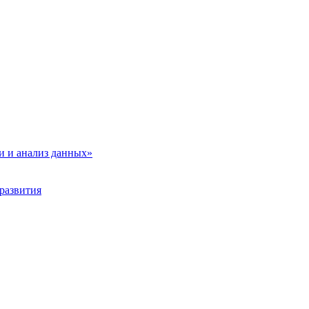
и и анализ данных»
развития