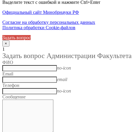
Выделите текст с ошибкой и нажмите Ctrl+Enter
Официальный сайт Минобрнауки РФ
Согласие на обработку персональных данных
Политика обработки Cookie-файлов
Задать вопрос
×
1
Задать вопрос Администрации Факультета
ФИО
no-icon
Email
email
Телефон
no-icon
Сообщение