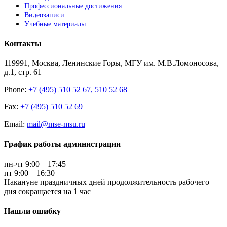
Профессиональные достижения
Видеозаписи
Учебные материалы
Контакты
119991, Москва, Ленинские Горы, МГУ им. М.В.Ломоносова,
д.1, стр. 61
Phone:
+7 (495) 510 52 67, 510 52 68
Fax:
+7 (495) 510 52 69
Email:
mail@mse-msu.ru
График работы администрации
пн-чт 9:00 – 17:45
пт 9:00 – 16:30
Накануне праздничных дней продолжительность рабочего
дня сокращается на 1 час
Нашли ошибку