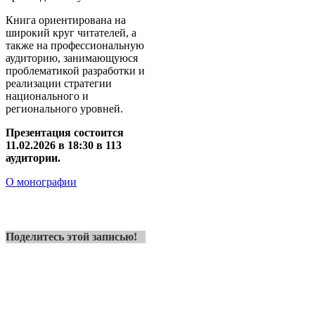
Книга ориентирована на
широкий круг читателей, а
также на профессиональную
аудиторию, занимающуюся
проблематикой разработки и
реализации стратегии
национального и
регионального уровней.
Презентация состоится
11.02.2026 в 18:30 в 113
аудитории.
О монографии
Поделитесь этой записью!