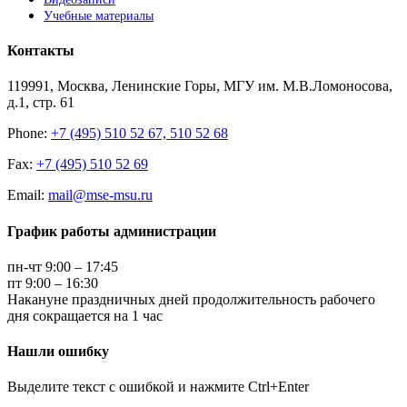
Учебные материалы
Контакты
119991, Москва, Ленинские Горы, МГУ им. М.В.Ломоносова,
д.1, стр. 61
Phone:
+7 (495) 510 52 67, 510 52 68
Fax:
+7 (495) 510 52 69
Email:
mail@mse-msu.ru
График работы администрации
пн-чт 9:00 – 17:45
пт 9:00 – 16:30
Накануне праздничных дней продолжительность рабочего
дня сокращается на 1 час
Нашли ошибку
Выделите текст с ошибкой и нажмите Ctrl+Enter