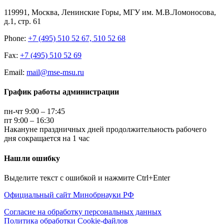
119991, Москва, Ленинские Горы, МГУ им. М.В.Ломоносова,
д.1, стр. 61
Phone:
+7 (495) 510 52 67, 510 52 68
Fax:
+7 (495) 510 52 69
Email:
mail@mse-msu.ru
График работы администрации
пн-чт 9:00 – 17:45
пт 9:00 – 16:30
Накануне праздничных дней продолжительность рабочего
дня сокращается на 1 час
Нашли ошибку
Выделите текст с ошибкой и нажмите Ctrl+Enter
Официальный сайт Минобрнауки РФ
Согласие на обработку персональных данных
Политика обработки Cookie-файлов