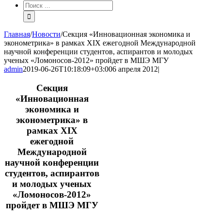
Результат
поиска:
Главная
/
Новости
/
Секция «Инновационная экономика и
эконометрика» в рамках XIX ежегодной Международной
научной конференции студентов, аспирантов и молодых
ученых «Ломоносов-2012» пройдет в МШЭ МГУ
admin
2019-06-26T10:18:09+03:00
6 апреля 2012
|
Секция
«Инновационная
экономика и
эконометрика» в
рамках XIX
ежегодной
Международной
научной конференции
студентов, аспирантов
и молодых ученых
«Ломоносов-2012»
пройдет в МШЭ МГУ