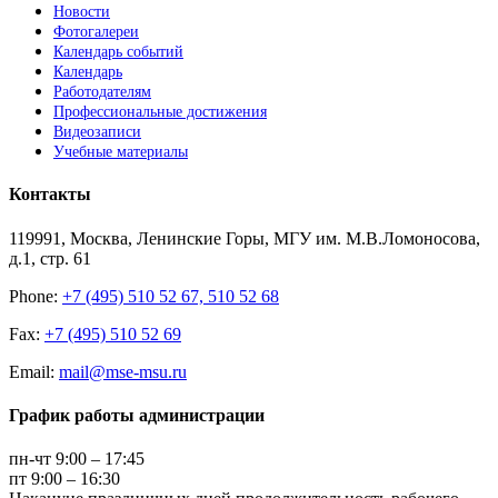
Новости
Фотогалереи
Календарь событий
Календарь
Работодателям
Профессиональные достижения
Видеозаписи
Учебные материалы
Контакты
119991, Москва, Ленинские Горы, МГУ им. М.В.Ломоносова,
д.1, стр. 61
Phone:
+7 (495) 510 52 67, 510 52 68
Fax:
+7 (495) 510 52 69
Email:
mail@mse-msu.ru
График работы администрации
пн-чт 9:00 – 17:45
пт 9:00 – 16:30