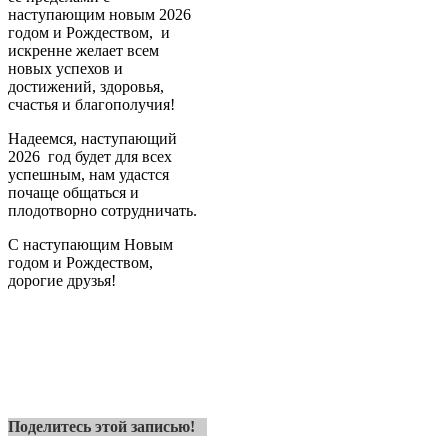
наступающим новым 2026
годом и Рождеством, и
искренне желает всем
новых успехов и
достижений, здоровья,
счастья и благополучия!
Надеемся, наступающий
2026 год будет для всех
успешным, нам удастся
почаще общаться и
плодотворно сотрудничать.
С наступающим Новым
годом и Рождеством,
дорогие друзья!
Поделитесь этой записью!