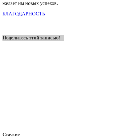
желает им новых успехов.
БЛАГОДАРНОСТЬ
Поделитесь этой записью!
Свежие