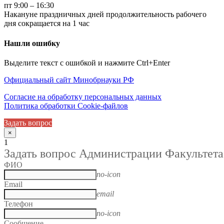
пт 9:00 – 16:30
Накануне праздничных дней продолжительность рабочего
дня сокращается на 1 час
Нашли ошибку
Выделите текст с ошибкой и нажмите Ctrl+Enter
Официальный сайт Минобрнауки РФ
Согласие на обработку персональных данных
Политика обработки Cookie-файлов
Задать вопрос
×
1
Задать вопрос Администрации Факультета
ФИО
no-icon
Email
email
Телефон
no-icon
Сообщение