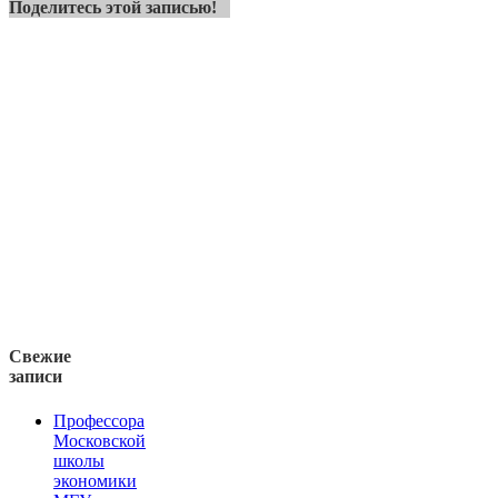
Поделитесь этой записью!
Свежие
записи
Профессора
Московской
школы
экономики