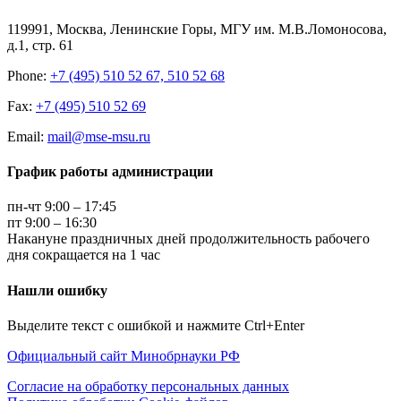
119991, Москва, Ленинские Горы, МГУ им. М.В.Ломоносова,
д.1, стр. 61
Phone:
+7 (495) 510 52 67, 510 52 68
Fax:
+7 (495) 510 52 69
Email:
mail@mse-msu.ru
График работы администрации
пн-чт 9:00 – 17:45
пт 9:00 – 16:30
Накануне праздничных дней продолжительность рабочего
дня сокращается на 1 час
Нашли ошибку
Выделите текст с ошибкой и нажмите Ctrl+Enter
Официальный сайт Минобрнауки РФ
Согласие на обработку персональных данных