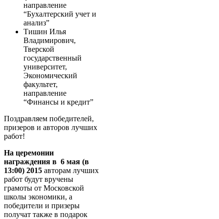
направление
“Бухалтерский учет и
анализ”
Тишин Илья
Владимирович,
Тверской
государственный
университет,
Экономический
факультет,
направление
“Финансы и кредит”
Поздравляем победителей,
призеров и авторов лучших
работ!
На церемонии
награждения в 6 мая (в
13:00) 2015
авторам лучших
работ будут вручены
грамоты от Московской
школы экономики, а
победители и призеры
получат также в подарок