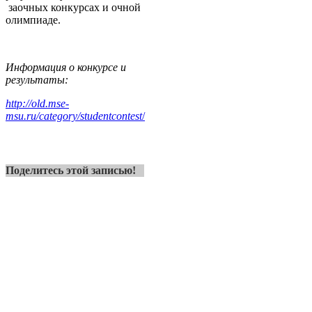
заочных конкурсах и очной
олимпиаде.
Информация о конкурсе и
результаты:
http://old.mse-
msu.ru/category/studentcontest
/
Поделитесь этой записью!