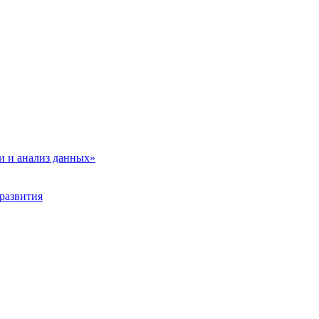
и и анализ данных»
развития