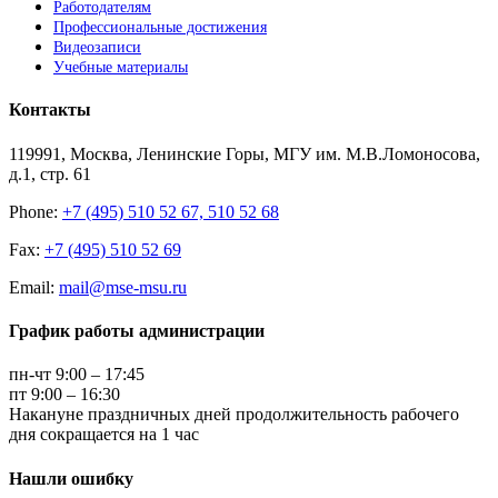
Работодателям
Профессиональные достижения
Видеозаписи
Учебные материалы
Контакты
119991, Москва, Ленинские Горы, МГУ им. М.В.Ломоносова,
д.1, стр. 61
Phone:
+7 (495) 510 52 67, 510 52 68
Fax:
+7 (495) 510 52 69
Email:
mail@mse-msu.ru
График работы администрации
пн-чт 9:00 – 17:45
пт 9:00 – 16:30
Накануне праздничных дней продолжительность рабочего
дня сокращается на 1 час
Нашли ошибку