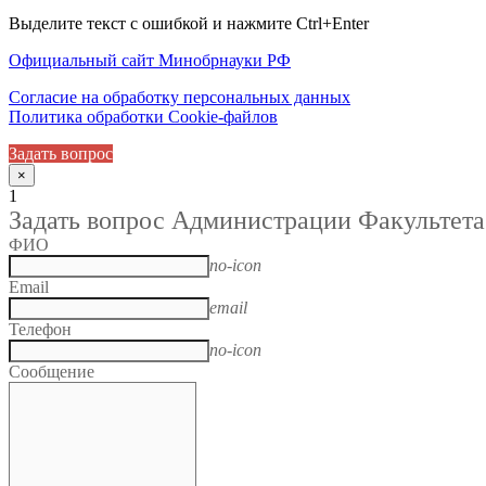
Выделите текст с ошибкой и нажмите Ctrl+Enter
Официальный сайт Минобрнауки РФ
Согласие на обработку персональных данных
Политика обработки Cookie-файлов
Задать вопрос
×
1
Задать вопрос Администрации Факультета
ФИО
no-icon
Email
email
Телефон
no-icon
Сообщение