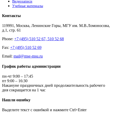
Видеозаписи
Учебные материалы
Контакты
119991, Москва, Ленинские Горы, МГУ им. М.В.Ломоносова,
д.1, стр. 61
Phone:
+7 (495) 510 52 67, 510 52 68
Fax:
+7 (495) 510 52 69
Email:
mail@mse-msu.ru
График работы администрации
пн-чт 9:00 – 17:45
пт 9:00 – 16:30
Накануне праздничных дней продолжительность рабочего
дня сокращается на 1 час
Нашли ошибку
Выделите текст с ошибкой и нажмите Ctrl+Enter