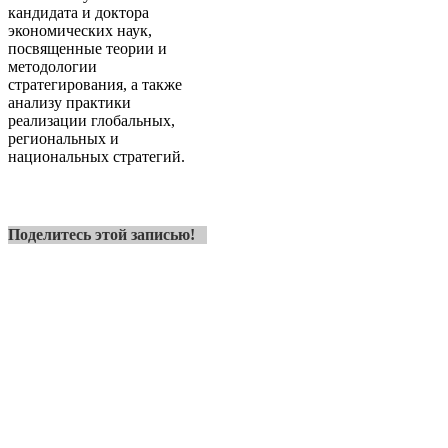
кандидата и доктора
экономических наук,
посвященные теории и
методологии
стратегирования, а также
анализу практики
реализации глобальных,
региональных и
национальных стратегий.
Поделитесь этой записью!