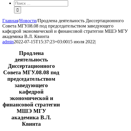
Результат
поиска:
Главная
/
Новости
/
Продлена деятельность Диссертационного
Совета МГУ.08.08 под председательством заведующего
кафедрой экономической и финансовой стратегии МШЭ МГУ
академика В.Л. Квинта
admin
2022-07-15T15:37:23+03:00
15 июля 2022
|
Продлена
деятельность
Диссертационного
Совета МГУ.08.08 под
председательством
заведующего
кафедрой
экономической и
финансовой стратегии
МШЭ МГУ
академика В.Л.
Квинта