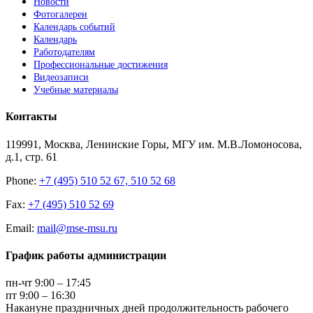
Новости
Фотогалереи
Календарь событий
Календарь
Работодателям
Профессиональные достижения
Видеозаписи
Учебные материалы
Контакты
119991, Москва, Ленинские Горы, МГУ им. М.В.Ломоносова,
д.1, стр. 61
Phone:
+7 (495) 510 52 67, 510 52 68
Fax:
+7 (495) 510 52 69
Email:
mail@mse-msu.ru
График работы администрации
пн-чт 9:00 – 17:45
пт 9:00 – 16:30
Накануне праздничных дней продолжительность рабочего