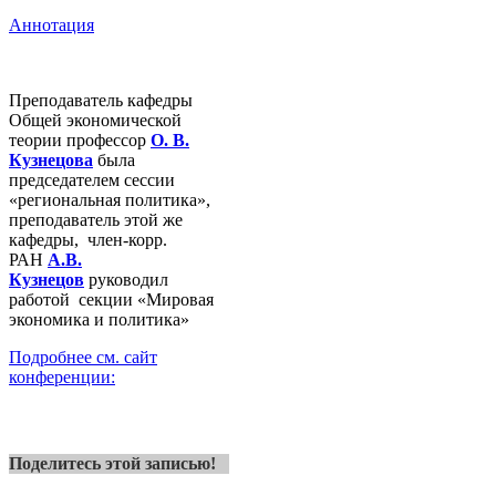
Аннотация
Преподаватель кафедры
Общей экономической
теории профессор
О. В.
Кузнецова
была
председателем сессии
«региональная политика»,
преподаватель этой же
кафедры, член-корр.
РАН
А.В.
Кузнецов
руководил
работой секции «Мировая
экономика и политика»
Подробнее см. сайт
конференции:
Поделитесь этой записью!