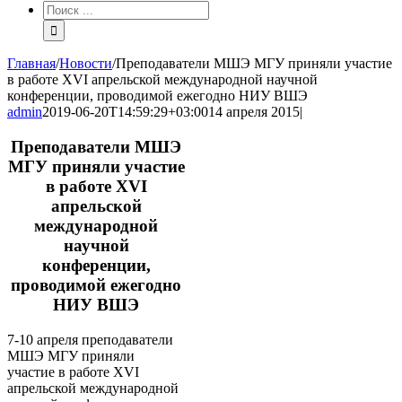
Результат
поиска:
Главная
/
Новости
/
Преподаватели МШЭ МГУ приняли участие
в работе XVI апрельской международной научной
конференции, проводимой ежегодно НИУ ВШЭ
admin
2019-06-20T14:59:29+03:00
14 апреля 2015
|
Преподаватели МШЭ
МГУ приняли участие
в работе XVI
апрельской
международной
научной
конференции,
проводимой ежегодно
НИУ ВШЭ
7-10 апреля преподаватели
МШЭ МГУ приняли
участие в работе XVI
апрельской международной