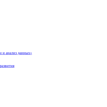
и и анализ данных»
развития