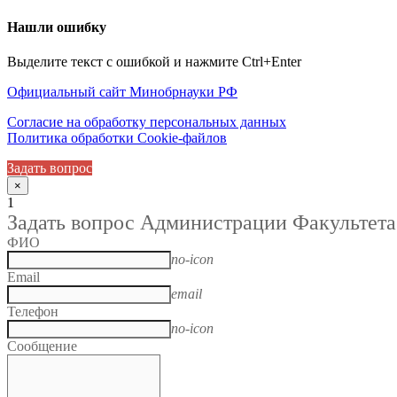
Нашли ошибку
Выделите текст с ошибкой и нажмите Ctrl+Enter
Официальный сайт Минобрнауки РФ
Согласие на обработку персональных данных
Политика обработки Cookie-файлов
Задать вопрос
×
1
Задать вопрос Администрации Факультета
ФИО
no-icon
Email
email
Телефон
no-icon
Сообщение