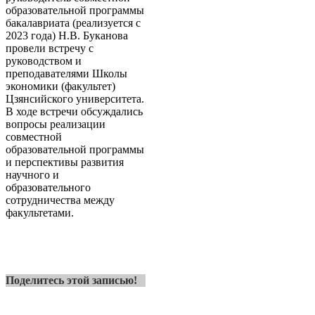
образовательной программы
бакалавриата (реализуется с
2023 года) Н.В. Буканова
провели встречу с
руководством и
преподавателями Школы
экономики (факультет)
Цзянсийского университета.
В ходе встречи обсуждались
вопросы реализации
совместной
образовательной программы
и перспективы развития
научного и
образовательного
сотрудничества между
факультетами.
Поделитесь этой записью!