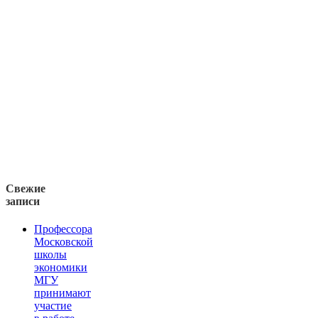
Свежие
записи
Профессора
Московской
школы
экономики
МГУ
принимают
участие