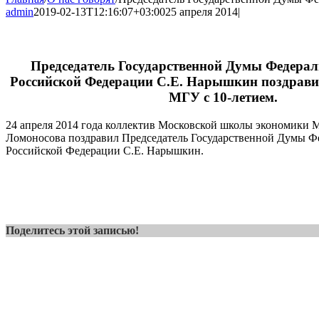
admin
2019-02-13T12:16:07+03:00
25 апреля 2014
|
Председатель Государственной Думы Федерал
Российской Федерации С.Е. Нарышкин поздрав
МГУ с 10-летием.
24 апреля 2014 года коллектив Московской школы экономики
Ломоносова поздравил Председатель Государственной Думы Ф
Российской Федерации С.Е. Нарышкин.
Поделитесь этой записью!