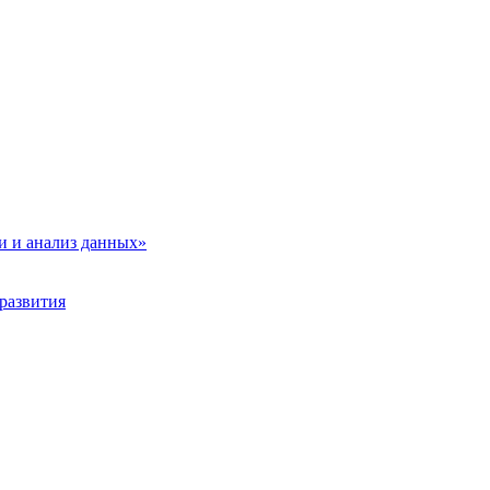
и и анализ данных»
развития