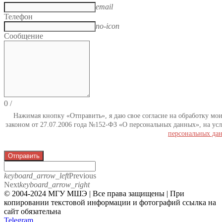
email
Телефон
no-icon
Сообщение
0
/
Нажимая кнопку «Отправить», я даю свое согласие на обработку мо
законом от 27.07.2006 года №152-ФЗ «О персональных данных», на усл
персональных да
Отправить
keyboard_arrow_left
Previous
Next
keyboard_arrow_right
© 2004-2024 МГУ МШЭ | Все права защищены | При
копировании текстовой информации и фотографий ссылка на
сайт обязательна
Telegram