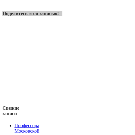
Поделитесь этой записью!
Свежие
записи
Профессора
Московской