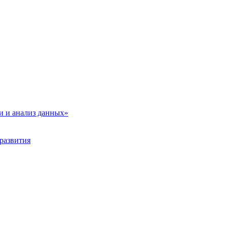
и и анализ данных»
развития