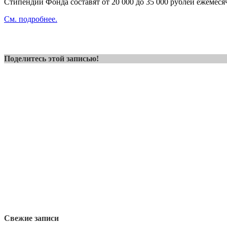
​​​​​​​Стипендии Фонда составят от 20 000 до 35 000 рублей ежемеся
См. подробнее.
Поделитесь этой записью!
Свежие записи