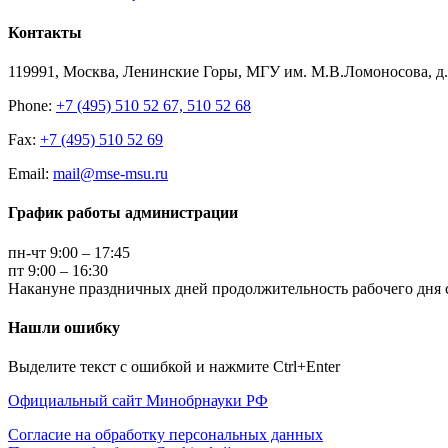
Контакты
119991, Москва, Ленинские Горы, МГУ им. М.В.Ломоносова, д.1
Phone:
+7 (495) 510 52 67, 510 52 68
Fax:
+7 (495) 510 52 69
Email:
mail@mse-msu.ru
График работы администрации
пн-чт 9:00 – 17:45
пт 9:00 – 16:30
Накануне праздничных дней продолжительность рабочего дня с
Нашли ошибку
Выделите текст с ошибкой и нажмите Ctrl+Enter
Официальный сайт Минобрнауки РФ
Согласие на обработку персональных данных