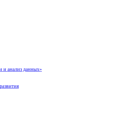
и и анализ данных»
развития