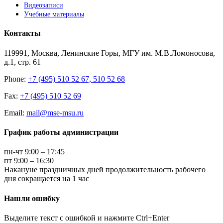
Видеозаписи
Учебные материалы
Контакты
119991, Москва, Ленинские Горы, МГУ им. М.В.Ломоносова,
д.1, стр. 61
Phone:
+7 (495) 510 52 67, 510 52 68
Fax:
+7 (495) 510 52 69
Email:
mail@mse-msu.ru
График работы администрации
пн-чт 9:00 – 17:45
пт 9:00 – 16:30
Накануне праздничных дней продолжительность рабочего
дня сокращается на 1 час
Нашли ошибку
Выделите текст с ошибкой и нажмите Ctrl+Enter