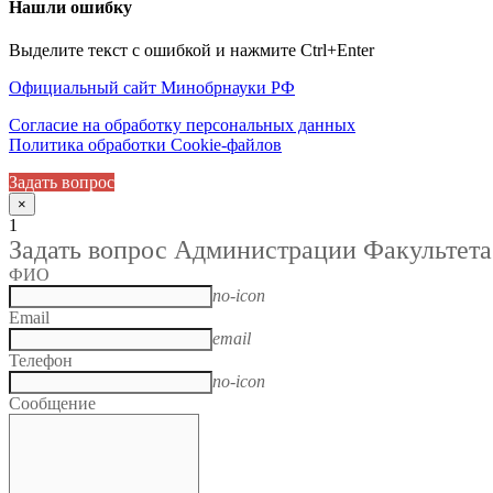
Нашли ошибку
Выделите текст с ошибкой и нажмите Ctrl+Enter
Официальный сайт Минобрнауки РФ
Согласие на обработку персональных данных
Политика обработки Cookie-файлов
Задать вопрос
×
1
Задать вопрос Администрации Факультета
ФИО
no-icon
Email
email
Телефон
no-icon
Сообщение