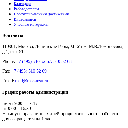
Календарь
Работодателям
Профессиональные достижения
Видеозаписи
Учебные материалы
Контакты
119991, Москва, Ленинские Горы, МГУ им. М.В.Ломоносова,
д.1, стр. 61
Phone:
+7 (495) 510 52 67, 510 52 68
Fax:
+7 (495) 510 52 69
Email:
mail@mse-msu.ru
График работы администрации
пн-чт 9:00 – 17:45
пт 9:00 – 16:30
Накануне праздничных дней продолжительность рабочего
дня сокращается на 1 час