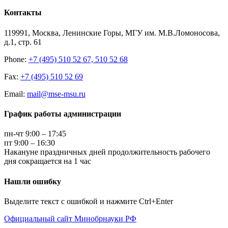
Контакты
119991, Москва, Ленинские Горы, МГУ им. М.В.Ломоносова,
д.1, стр. 61
Phone:
+7 (495) 510 52 67, 510 52 68
Fax:
+7 (495) 510 52 69
Email:
mail@mse-msu.ru
График работы администрации
пн-чт 9:00 – 17:45
пт 9:00 – 16:30
Накануне праздничных дней продолжительность рабочего
дня сокращается на 1 час
Нашли ошибку
Выделите текст с ошибкой и нажмите Ctrl+Enter
Официальный сайт Минобрнауки РФ