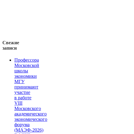
Свежие
записи
Профессора
Московской
школы
экономики
МГУ
принимают
участие
в работе
VIII
Московского
академического
экономического
форума
(МАЭФ-2026)