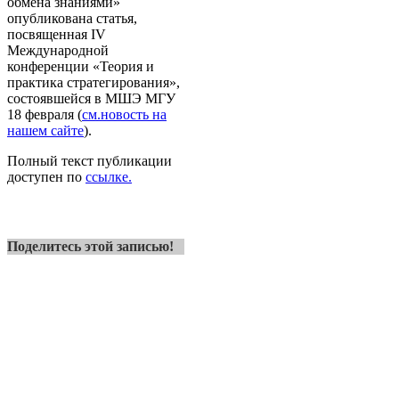
обмена знаниями»
опубликована статья,
посвященная IV
Международной
конференции «Теория и
практика стратегирования»,
состоявшейся в МШЭ МГУ
18 февраля (
см.новость на
нашем сайте
).
Полный текст публикации
доступен по
ссылке.
Поделитесь этой записью!