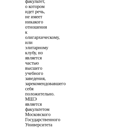
факультет,
о котором
идет речь,
не имеет
никакого
отношения
к
олигархическому,
или
элитарному
клубу, но
является
частью
высшего
учебного
заведения,
зарекомендовавшего
себя
положительно.
МШЭ
является
факультетом
Московского
Государственного
Университета