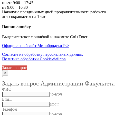
пн-чт 9:00 – 17:45
пт 9:00 – 16:30
Накануне праздничных дней продолжительность рабочего
дня сокращается на 1 час
Нашли ошибку
Выделите текст с ошибкой и нажмите Ctrl+Enter
Официальный сайт Минобрнауки РФ
Согласие на обработку персональных данных
Политика обработки Cookie-файлов
Задать вопрос
×
1
Задать вопрос Администрации Факультета
ФИО
no-icon
Email
email
Телефон
no-icon