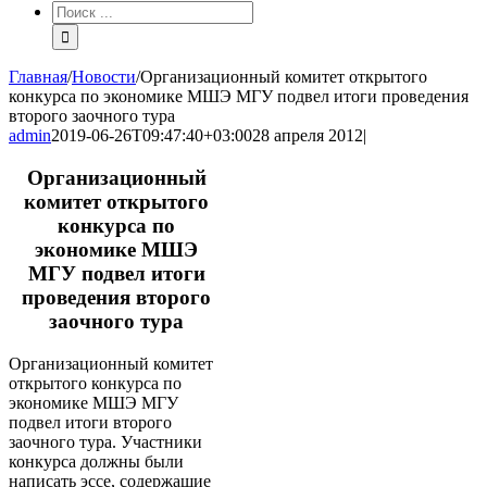
Результат
поиска:
Главная
/
Новости
/
Организационный комитет открытого
конкурса по экономике МШЭ МГУ подвел итоги проведения
второго заочного тура
admin
2019-06-26T09:47:40+03:00
28 апреля 2012
|
Организационный
комитет открытого
конкурса по
экономике МШЭ
МГУ подвел итоги
проведения второго
заочного тура
Организационный комитет
открытого конкурса по
экономике МШЭ МГУ
подвел итоги второго
заочного тура. Участники
конкурса должны были
написать эссе, содержащие