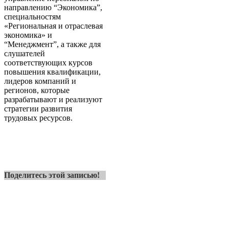
направлению “Экономика”,
специальностям
«Региональная и отраслевая
экономика» и
“Менеджмент”, а также для
слушателей
соответствующих курсов
повышения квалификации,
лидеров компаний и
регионов, которые
разрабатывают и реализуют
стратегии развития
трудовых ресурсов.
Поделитесь этой записью!