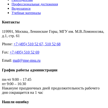
Профессиональные достижения
Видеозаписи
Учебные материалы
Контакты
119991, Москва, Ленинские Горы, МГУ им. М.В.Ломоносова,
д.1, стр. 61
Phone:
+7 (495) 510 52 67, 510 52 68
Fax:
+7 (495) 510 52 69
Email:
mail@mse-msu.ru
График работы администрации
пн-чт 9:00 – 17:45
пт 9:00 – 16:30
Накануне праздничных дней продолжительность рабочего
дня сокращается на 1 час
Нашли ошибку