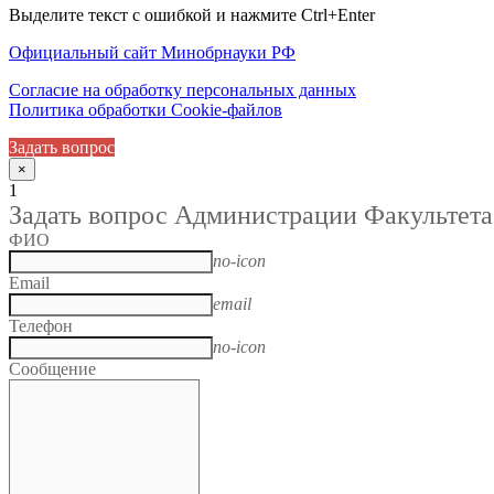
Выделите текст с ошибкой и нажмите Ctrl+Enter
Официальный сайт Минобрнауки РФ
Согласие на обработку персональных данных
Политика обработки Cookie-файлов
Задать вопрос
×
1
Задать вопрос Администрации Факультета
ФИО
no-icon
Email
email
Телефон
no-icon
Сообщение