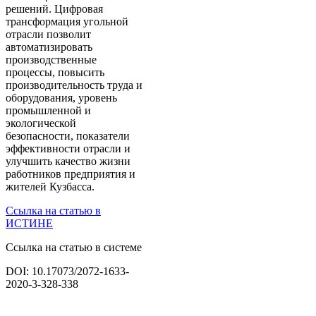
решений. Цифровая
трансформация угольной
отрасли позволит
автоматизировать
производственные
процессы, повысить
производительность труда и
оборудования, уровень
промышленной и
экологической
безопасности, показатели
эффективности отрасли и
улучшить качество жизни
работников предприятия и
жителей Кузбасса.
Ссылка на статью в
ИСТИНЕ
Ссылка на статью в системе
DOI: 10.17073/2072-1633-
2020-3-328-338