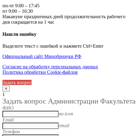
пн-чт 9:00 – 17:45
пт 9:00 – 16:30
Накануне праздничных дней продолжительность рабочего
дня сокращается на 1 час
Нашли ошибку
Выделите текст с ошибкой и нажмите Ctrl+Enter
Официальный сайт Минобрнауки РФ
Согласие на обработку персональных данных
Политика обработки Cookie-файлов
Задать вопрос
×
1
Задать вопрос Администрации Факультета
ФИО
no-icon
Email
email
Телефон