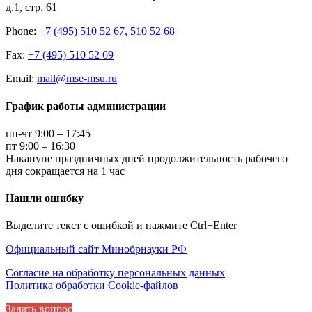
д.1, стр. 61
Phone:
+7 (495) 510 52 67, 510 52 68
Fax:
+7 (495) 510 52 69
Email:
mail@mse-msu.ru
График работы администрации
пн-чт 9:00 – 17:45
пт 9:00 – 16:30
Накануне праздничных дней продолжительность рабочего
дня сокращается на 1 час
Нашли ошибку
Выделите текст с ошибкой и нажмите Ctrl+Enter
Официальный сайт Минобрнауки РФ
Согласие на обработку персональных данных
Политика обработки Cookie-файлов
Задать вопрос