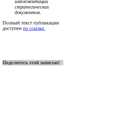
имплементации
стратегических
документов.
Полный текст публикации
доступен
по
ссылке.
Поделитесь этой записью!