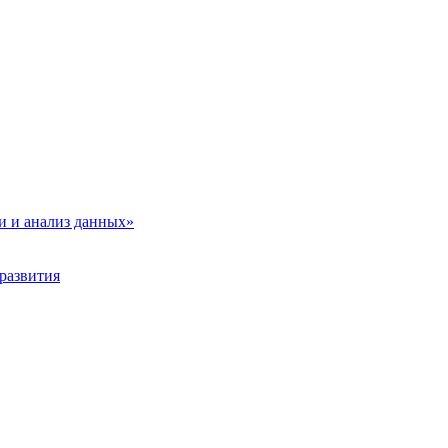
и и анализ данных»
развития