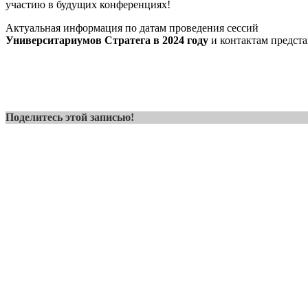
участию в будущих конференциях!
Актуальная информация по датам проведения сессий
Университариумов Стратега в 2024 году
и контактам предст
Поделитесь этой записью!