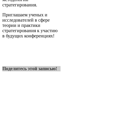
стратегирования.
Приглашаем ученых и
исследователей в сфере
теории и практики
стратегирования к участию
в будущих конференциях!
Поделитесь этой записью!