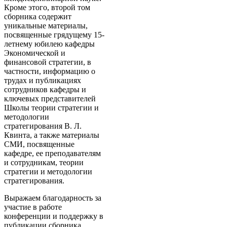
Кроме этого, второй том
сборника содержит
уникальные материалы,
посвященные грядущему 15-
летнему юбилею кафедры
Экономической и
финансовой стратегии, в
частности, информацию о
трудах и публикациях
сотрудников кафедры и
ключевых представителей
Школы теории стратегии и
методологии
стратегирования В. Л.
Квинта, а также материалы
СМИ, посвященные
кафедре, ее преподавателям
и сотрудникам, теории
стратегии и методологии
стратегирования.
Выражаем благодарность за
участие в работе
конференции и поддержку в
публикации сборника