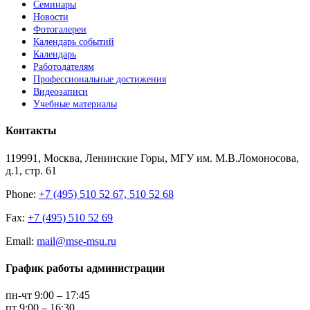
Семинары
Новости
Фотогалереи
Календарь событий
Календарь
Работодателям
Профессиональные достижения
Видеозаписи
Учебные материалы
Контакты
119991, Москва, Ленинские Горы, МГУ им. М.В.Ломоносова,
д.1, стр. 61
Phone:
+7 (495) 510 52 67, 510 52 68
Fax:
+7 (495) 510 52 69
Email:
mail@mse-msu.ru
График работы администрации
пн-чт 9:00 – 17:45
пт 9:00 – 16:30