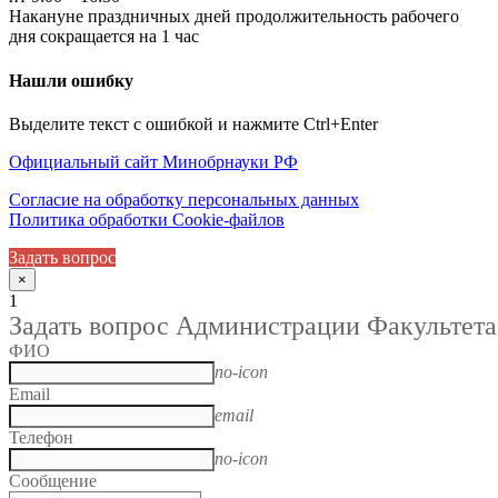
Накануне праздничных дней продолжительность рабочего
дня сокращается на 1 час
Нашли ошибку
Выделите текст с ошибкой и нажмите Ctrl+Enter
Официальный сайт Минобрнауки РФ
Согласие на обработку персональных данных
Политика обработки Cookie-файлов
Задать вопрос
×
1
Задать вопрос Администрации Факультета
ФИО
no-icon
Email
email
Телефон
no-icon
Сообщение