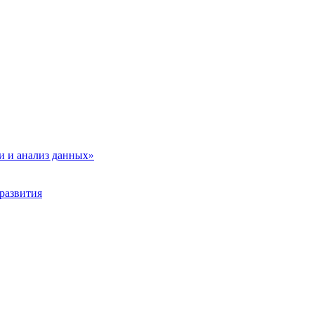
и и анализ данных»
развития