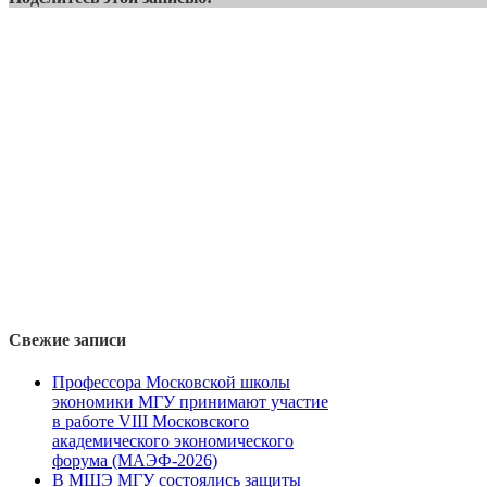
Свежие записи
Профессора Московской школы
экономики МГУ принимают участие
в работе VIII Московского
академического экономического
форума (МАЭФ-2026)
В МШЭ МГУ состоялись защиты