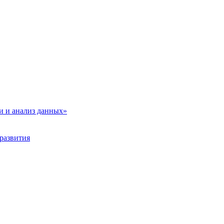
и и анализ данных»
развития