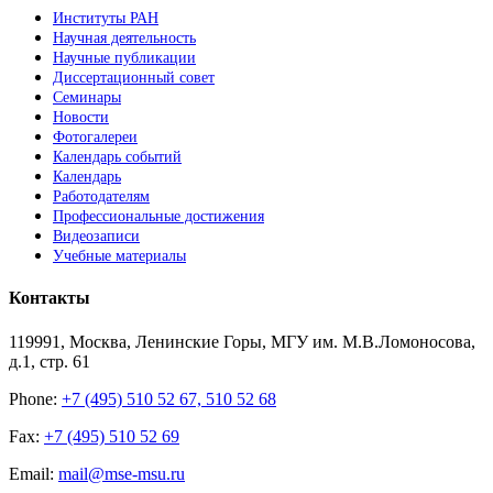
Институты РАН
Научная деятельность
Научные публикации
Диссертационный совет
Семинары
Новости
Фотогалереи
Календарь событий
Календарь
Работодателям
Профессиональные достижения
Видеозаписи
Учебные материалы
Контакты
119991, Москва, Ленинские Горы, МГУ им. М.В.Ломоносова,
д.1, стр. 61
Phone:
+7 (495) 510 52 67, 510 52 68
Fax:
+7 (495) 510 52 69
Email:
mail@mse-msu.ru