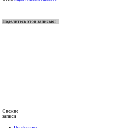
Поделитесь этой записью!
Свежие
записи
Профессора