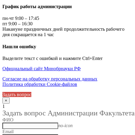
График работы администрации
пн-чт 9:00 – 17:45
пт 9:00 – 16:30
Накануне праздничных дней продолжительность рабочего
дня сокращается на 1 час
Нашли ошибку
Выделите текст с ошибкой и нажмите Ctrl+Enter
Официальный сайт Минобрнауки РФ
Согласие на обработку персональных данных
Политика обработки Cookie-файлов
Задать вопрос
×
1
Задать вопрос Администрации Факультета
ФИО
no-icon
Email