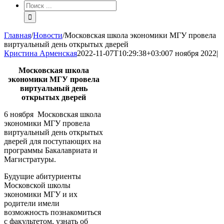
Результат
поиска:
Главная
/
Новости
/
Московская школа экономики МГУ провела
виртуальный день открытых дверей
Кристина Арменская
2022-11-07T10:29:38+03:00
7 ноября 2022
|
Московская школа
экономики МГУ провела
виртуальный день
открытых дверей
6 ноября Московская школа
экономики МГУ провела
виртуальный день открытых
дверей для поступающих на
программы Бакалавриата и
Магистратуры.
Будущие абитуриенты
Московской школы
экономики МГУ и их
родители имели
возможность познакомиться
с факультетом, узнать об