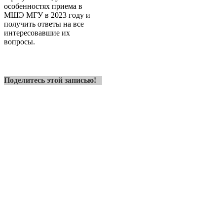
особенностях приема в
МШЭ МГУ в 2023 году и
получить ответы на все
интересовавшие их
вопросы.
Поделитесь этой записью!