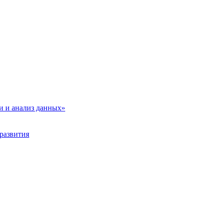
и и анализ данных»
развития