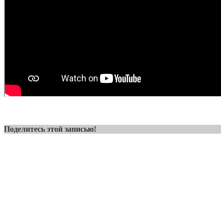
Поделитесь этой записью!