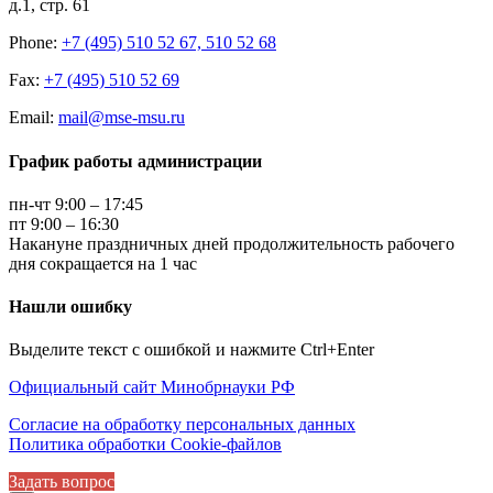
д.1, стр. 61
Phone:
+7 (495) 510 52 67, 510 52 68
Fax:
+7 (495) 510 52 69
Email:
mail@mse-msu.ru
График работы администрации
пн-чт 9:00 – 17:45
пт 9:00 – 16:30
Накануне праздничных дней продолжительность рабочего
дня сокращается на 1 час
Нашли ошибку
Выделите текст с ошибкой и нажмите Ctrl+Enter
Официальный сайт Минобрнауки РФ
Согласие на обработку персональных данных
Политика обработки Cookie-файлов
Задать вопрос