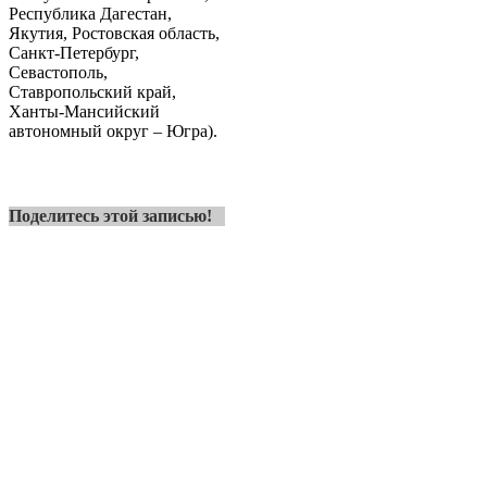
Республика Дагестан,
Якутия, Ростовская область,
Санкт-Петербург,
Севастополь,
Ставропольский край,
Ханты-Мансийский
автономный округ – Югра).
Поделитесь этой записью!