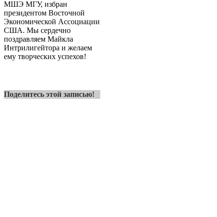
МШЭ МГУ, избран
президентом Восточной
Экономической Ассоциации
США. Мы сердечно
поздравляем Майкла
Интрилигейтора и желаем
ему творческих успехов!
Поделитесь этой записью!