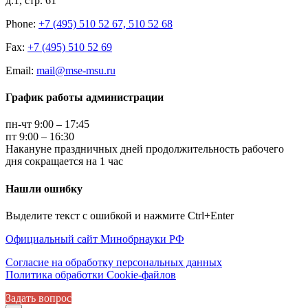
д.1, стр. 61
Phone:
+7 (495) 510 52 67, 510 52 68
Fax:
+7 (495) 510 52 69
Email:
mail@mse-msu.ru
График работы администрации
пн-чт 9:00 – 17:45
пт 9:00 – 16:30
Накануне праздничных дней продолжительность рабочего
дня сокращается на 1 час
Нашли ошибку
Выделите текст с ошибкой и нажмите Ctrl+Enter
Официальный сайт Минобрнауки РФ
Согласие на обработку персональных данных
Политика обработки Cookie-файлов
Задать вопрос