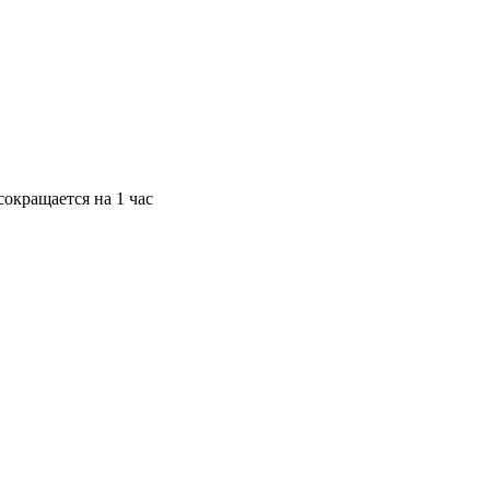
окращается на 1 час