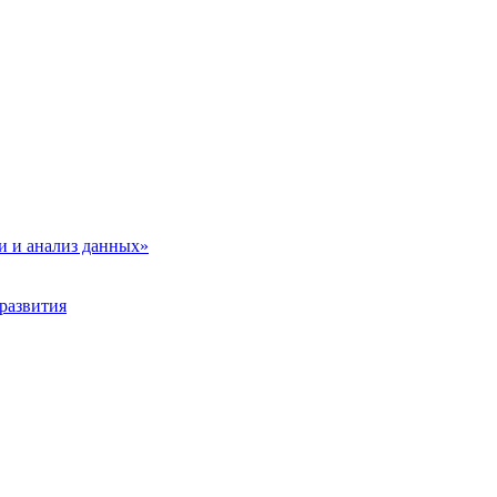
и и анализ данных»
развития