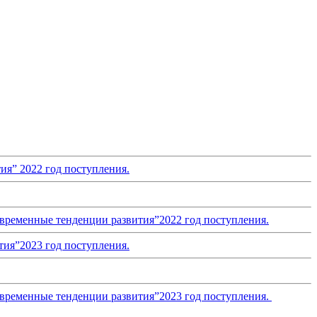
ия” 2022 год поступления.
овременные тенденции развития”2022 год поступления.
тия”2023 год поступления.
овременные тенденции развития”2023 год поступления.