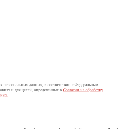
их персональных данных, в соответствии с Федеральным
овиях и для целей, определенных в
Согласии на обработку
нных.